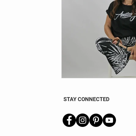
STAY CONNECTED