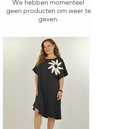
We hebben momenteel
geen producten om weer te
geven.