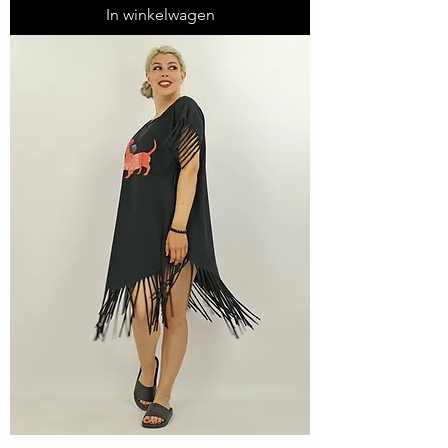
In winkelwagen