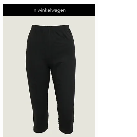
In winkelwagen