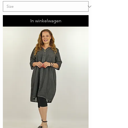
In winkelwagen