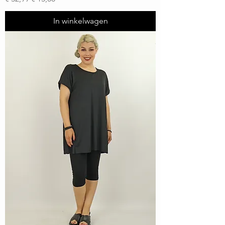
In winkelwagen