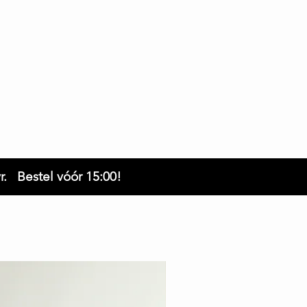
r. Bestel vóór 15:00!