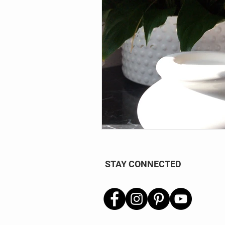
STAY CONNECTED