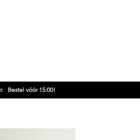
r. Bestel vóór 15:00!