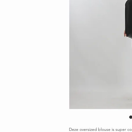
Deze oversized blouse is super com