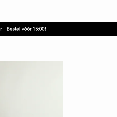
r. Bestel vóór 15:00!