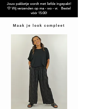
Jouw pakketje wordt met liefde ingepakt!
🤍 Wij verzenden op ma - wo - vr. Bestel
vóór 15:00!
Maak je look compleet