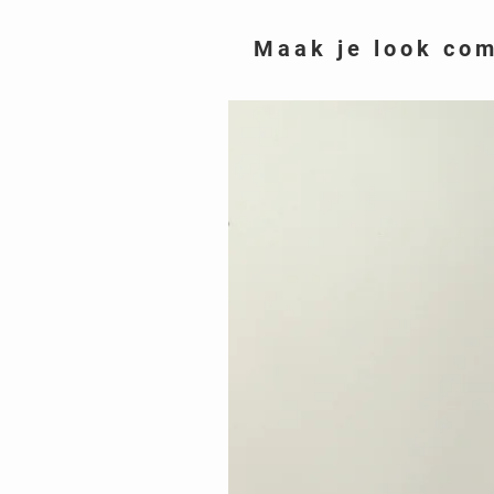
Maak je look co