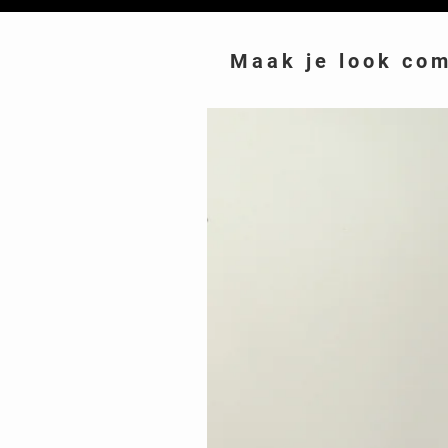
Maak je look co