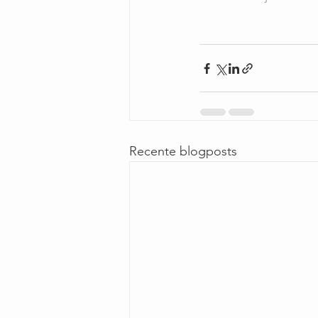
Recente blogposts