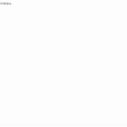
iveau.