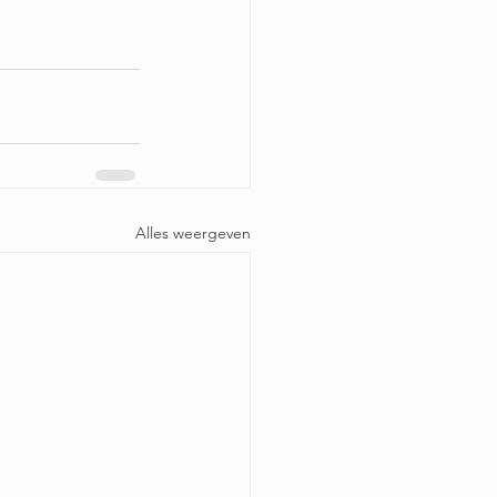
Alles weergeven