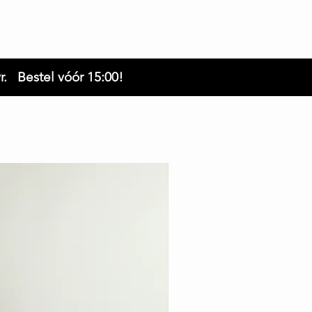
r. Bestel vóór 15:00!