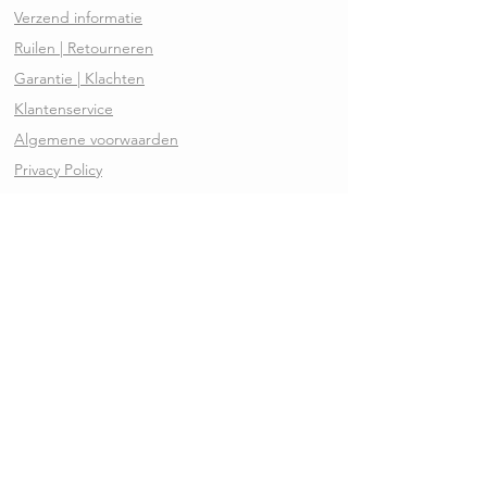
Verzend informatie
Ruilen | Retourneren
Garantie | Klachten
Klantenservice
Algemene voorwaarden
Privacy Policy
Kennisbank
REVIEWS