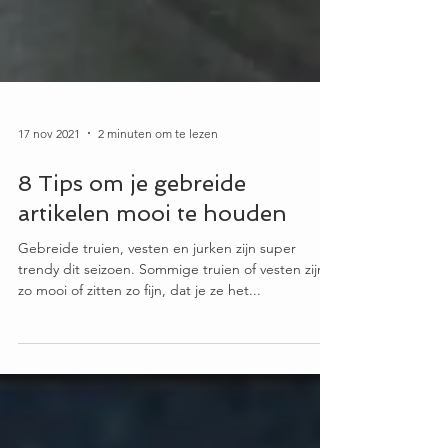
17 nov 2021
2 minuten om te lezen
8 Tips om je gebreide
artikelen mooi te houden
Gebreide truien, vesten en jurken zijn super
trendy dit seizoen. Sommige truien of vesten zijn
zo mooi of zitten zo fijn, dat je ze het...