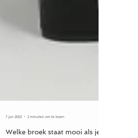
7 jun 2022
2 minuten om te lezen