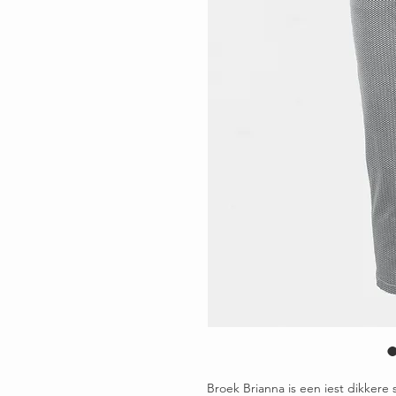
Broek Brianna is een iest dikkere