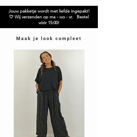
Jouw pakketje wordt met liefde ingepakt!
🤍 Wij verzenden op ma - wo - vr. Bestel
vóór 15:00!
Maak je look compleet